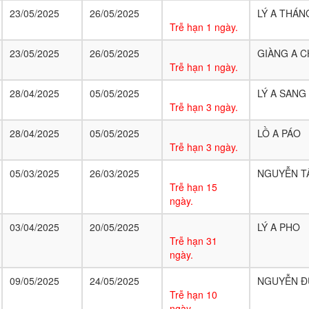
23/05/2025
26/05/2025
LÝ A THÁN
Trễ hạn 1 ngày.
23/05/2025
26/05/2025
GIÀNG A C
Trễ hạn 1 ngày.
28/04/2025
05/05/2025
LÝ A SANG
Trễ hạn 3 ngày.
28/04/2025
05/05/2025
LỒ A PÁO
Trễ hạn 3 ngày.
05/03/2025
26/03/2025
NGUYỄN T
Trễ hạn 15
ngày.
03/04/2025
20/05/2025
LÝ A PHO
Trễ hạn 31
ngày.
09/05/2025
24/05/2025
NGUYỄN Đ
Trễ hạn 10
ngày.