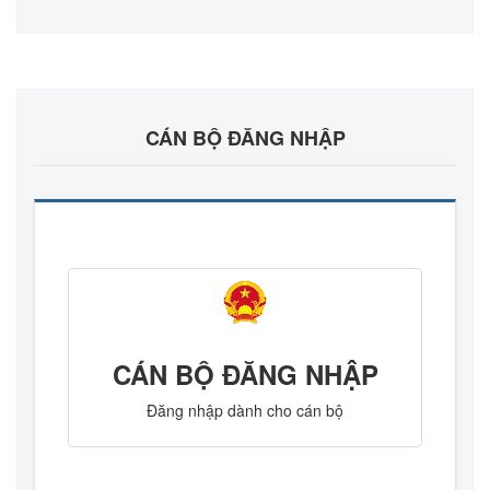
CÁN BỘ ĐĂNG NHẬP
CÁN BỘ ĐĂNG NHẬP
Đăng nhập dành cho cán bộ