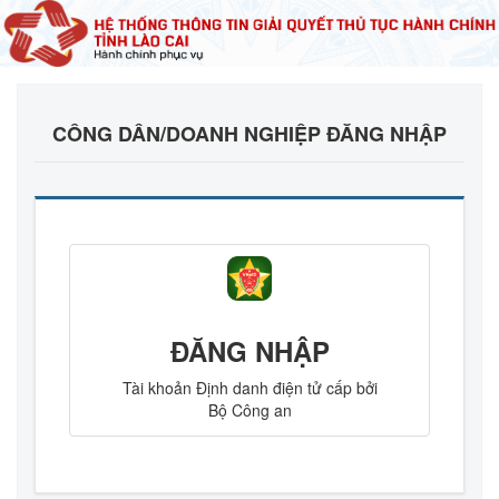
CÔNG DÂN/DOANH NGHIỆP ĐĂNG NHẬP
ĐĂNG NHẬP
Tài khoản Định danh điện tử cấp bởi
Bộ Công an