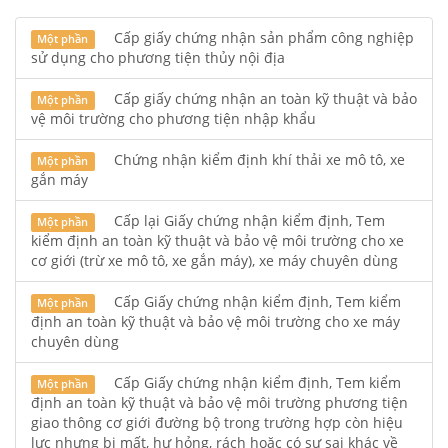
Cấp giấy chứng nhận sản phẩm công nghiệp
Một phần
sử dụng cho phương tiện thủy nội địa
Cấp giấy chứng nhận an toàn kỹ thuật và bảo
Một phần
vệ môi trường cho phương tiện nhập khẩu
Chứng nhận kiểm định khí thải xe mô tô, xe
Một phần
gắn máy
Cấp lại Giấy chứng nhận kiểm định, Tem
Một phần
kiểm định an toàn kỹ thuật và bảo vệ môi trường cho xe
cơ giới (trừ xe mô tô, xe gắn máy), xe máy chuyên dùng
Cấp Giấy chứng nhận kiểm định, Tem kiểm
Một phần
định an toàn kỹ thuật và bảo vệ môi trường cho xe máy
chuyên dùng
Cấp Giấy chứng nhận kiểm định, Tem kiểm
Một phần
định an toàn kỹ thuật và bảo vệ môi trường phương tiện
giao thông cơ giới đường bộ trong trường hợp còn hiệu
lực nhưng bị mất, hư hỏng, rách hoặc có sự sai khác về