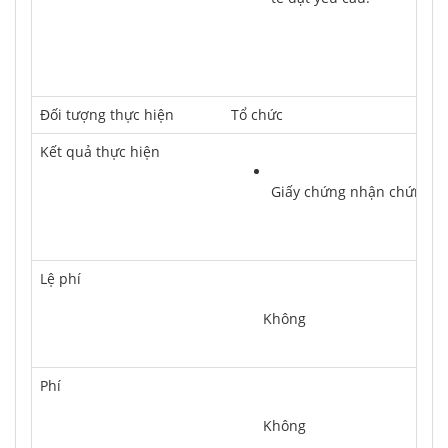
Ðối tượng thực hiện
Tổ chức
Kết quả thực hiện
Giấy chứng nhận chứng nhậ
Lệ phí
	Không
Phí
	Không