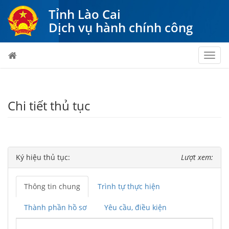
Tỉnh Lào Cai
Dịch vụ hành chính công
Toggl
navig
Chi tiết thủ tục
Ký hiệu thủ tục:
Lượt xem:
Thông tin chung
Trình tự thực hiện
Thành phần hồ sơ
Yêu cầu, điều kiện