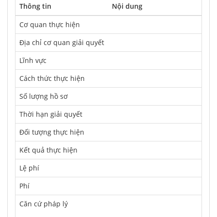
Thông tin
Nội dung
Cơ quan thực hiện
Địa chỉ cơ quan giải quyết
Lĩnh vực
Cách thức thực hiện
Số lượng hồ sơ
Thời hạn giải quyết
Ðối tượng thực hiện
Kết quả thực hiện
Lệ phí
Phí
Căn cứ pháp lý