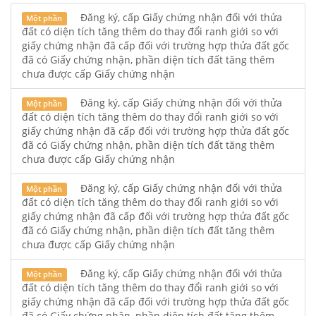
Đăng ký, cấp Giấy chứng nhận đối với thửa
Một phần
đất có diện tích tăng thêm do thay đổi ranh giới so với
giấy chứng nhận đã cấp đối với trường hợp thửa đất gốc
đã có Giấy chứng nhận, phần diện tích đất tăng thêm
chưa được cấp Giấy chứng nhận
Đăng ký, cấp Giấy chứng nhận đối với thửa
Một phần
đất có diện tích tăng thêm do thay đổi ranh giới so với
giấy chứng nhận đã cấp đối với trường hợp thửa đất gốc
đã có Giấy chứng nhận, phần diện tích đất tăng thêm
chưa được cấp Giấy chứng nhận
Đăng ký, cấp Giấy chứng nhận đối với thửa
Một phần
đất có diện tích tăng thêm do thay đổi ranh giới so với
giấy chứng nhận đã cấp đối với trường hợp thửa đất gốc
đã có Giấy chứng nhận, phần diện tích đất tăng thêm
chưa được cấp Giấy chứng nhận
Đăng ký, cấp Giấy chứng nhận đối với thửa
Một phần
đất có diện tích tăng thêm do thay đổi ranh giới so với
giấy chứng nhận đã cấp đối với trường hợp thửa đất gốc
đã có Giấy chứng nhận, phần diện tích đất tăng thêm