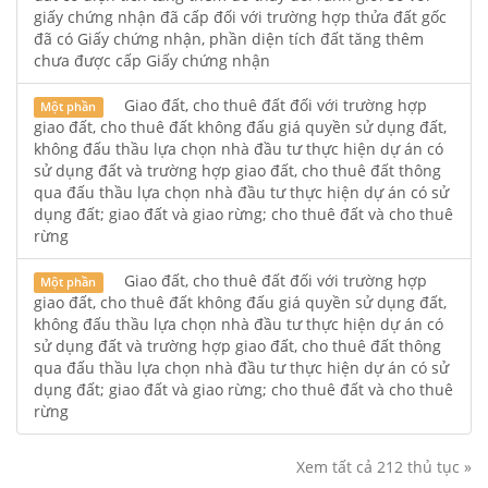
giấy chứng nhận đã cấp đối với trường hợp thửa đất gốc
đã có Giấy chứng nhận, phần diện tích đất tăng thêm
chưa được cấp Giấy chứng nhận
Giao đất, cho thuê đất đối với trường hợp
Một phần
giao đất, cho thuê đất không đấu giá quyền sử dụng đất,
không đấu thầu lựa chọn nhà đầu tư thực hiện dự án có
sử dụng đất và trường hợp giao đất, cho thuê đất thông
qua đấu thầu lựa chọn nhà đầu tư thực hiện dự án có sử
dụng đất; giao đất và giao rừng; cho thuê đất và cho thuê
rừng
Giao đất, cho thuê đất đối với trường hợp
Một phần
giao đất, cho thuê đất không đấu giá quyền sử dụng đất,
không đấu thầu lựa chọn nhà đầu tư thực hiện dự án có
sử dụng đất và trường hợp giao đất, cho thuê đất thông
qua đấu thầu lựa chọn nhà đầu tư thực hiện dự án có sử
dụng đất; giao đất và giao rừng; cho thuê đất và cho thuê
rừng
Xem tất cả 212 thủ tục »