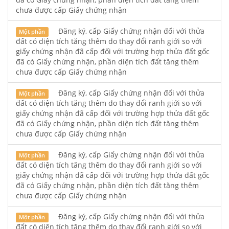
chưa được cấp Giấy chứng nhận
Đăng ký, cấp Giấy chứng nhận đối với thửa
Một phần
đất có diện tích tăng thêm do thay đổi ranh giới so với
giấy chứng nhận đã cấp đối với trường hợp thửa đất gốc
đã có Giấy chứng nhận, phần diện tích đất tăng thêm
chưa được cấp Giấy chứng nhận
Đăng ký, cấp Giấy chứng nhận đối với thửa
Một phần
đất có diện tích tăng thêm do thay đổi ranh giới so với
giấy chứng nhận đã cấp đối với trường hợp thửa đất gốc
đã có Giấy chứng nhận, phần diện tích đất tăng thêm
chưa được cấp Giấy chứng nhận
Đăng ký, cấp Giấy chứng nhận đối với thửa
Một phần
đất có diện tích tăng thêm do thay đổi ranh giới so với
giấy chứng nhận đã cấp đối với trường hợp thửa đất gốc
đã có Giấy chứng nhận, phần diện tích đất tăng thêm
chưa được cấp Giấy chứng nhận
Đăng ký, cấp Giấy chứng nhận đối với thửa
Một phần
đất có diện tích tăng thêm do thay đổi ranh giới so với