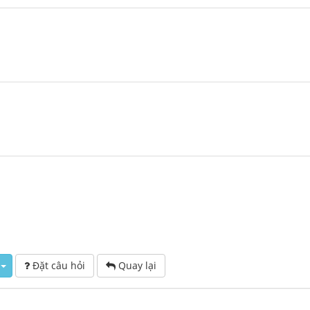
Đặt câu hỏi
Quay lại