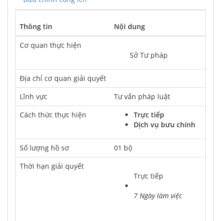
Thông tin
Nội dung
Cơ quan thực hiện
	Sở Tư pháp
Địa chỉ cơ quan giải quyết
Lĩnh vực
Tư vấn pháp luật
Cách thức thực hiện
Trực tiếp
Dịch vụ bưu chính
Số lượng hồ sơ
01 bộ
Thời hạn giải quyết
Trực tiếp
7 Ngày làm việc