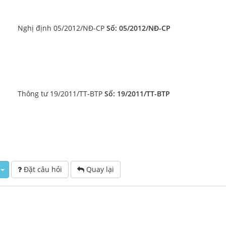
			Nghị định 05/2012/NĐ-CP
 Số: 05/2012/NĐ-CP
			Thông tư 19/2011/TT-BTP
 Số: 19/2011/TT-BTP
Đặt câu hỏi
Quay lại