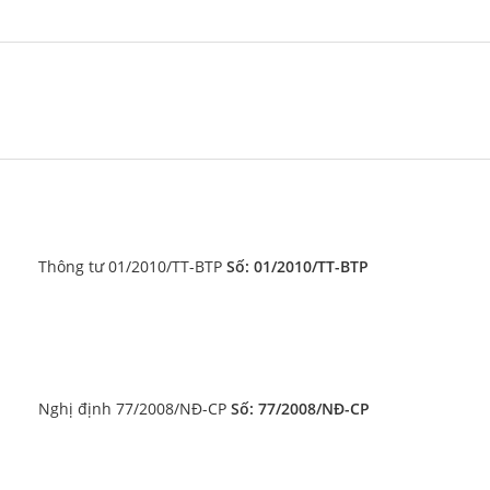
			Thông tư 01/2010/TT-BTP
 Số: 01/2010/TT-BTP
			Nghị định 77/2008/NĐ-CP
 Số: 77/2008/NĐ-CP