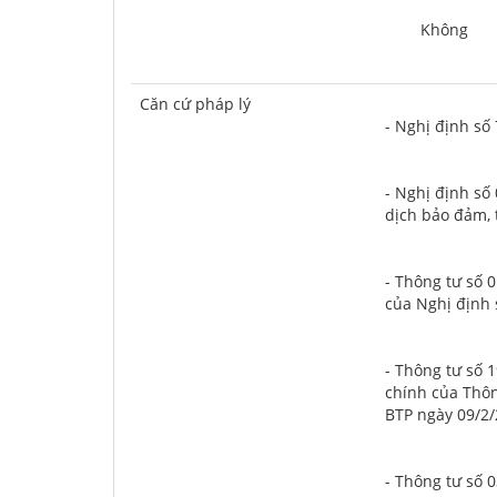
	Không
Căn cứ pháp lý
- Nghị định số
- Nghị định số
dịch bảo đảm, t
- Thông tư số 
của Nghị định 
- Thông tư số 
chính của Thôn
BTP ngày 09/2/
- Thông tư số 