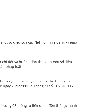
 một số điều của các Nghị định về đăng ký giao
 chi tiết và hướng dẫn thi hành một số điều
ấn pháp luật.
 bổ sung một số quy định của thủ tục hành
P ngày 25/8/2008 và Thông tư số 01/2010/TT-
bổ sung 08 thông tư liên quan đến thủ tục hành