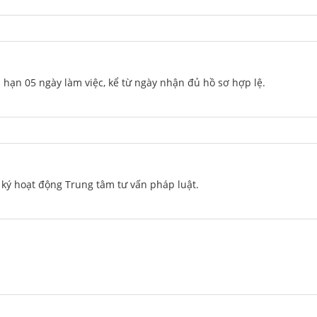
i hạn 05 ngày làm việc, kể từ ngày nhận đủ hồ sơ hợp lệ.
 ký hoạt động Trung tâm tư vấn pháp luật.