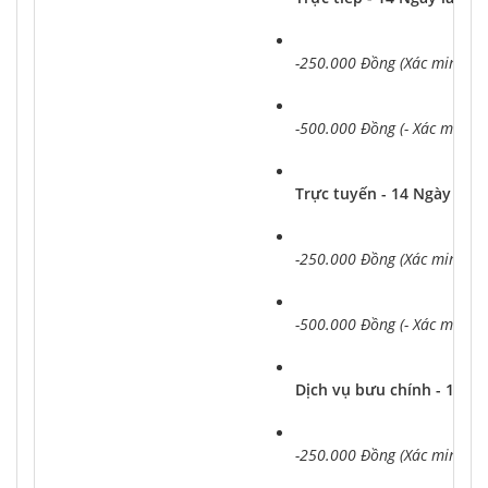
-250.000 Đồng (Xác minh để
-500.000 Đồng (- Xác minh 
Trực tuyến - 14 Ngày làm 
-250.000 Đồng (Xác minh để
-500.000 Đồng (- Xác minh 
Dịch vụ bưu chính - 14 Ng
-250.000 Đồng (Xác minh để