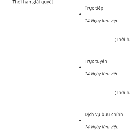
Thời hạn giải quyết
Trực tiếp
14 Ngày làm việc
			(Thời hạn
Trực tuyến
14 Ngày làm việc
			(Thời hạn
Dịch vụ bưu chính
14 Ngày làm việc