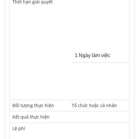
Thời hạn giải quyết
1 Ngày làm việc
Ðối tượng thực hiện
Tổ chức hoặc cá nhân
Kết quả thực hiện
Lệ phí