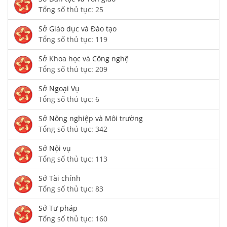
Tổng số thủ tục: 25
Sở Giáo dục và Đào tạo
Tổng số thủ tục: 119
Sở Khoa học và Công nghệ
Tổng số thủ tục: 209
Sở Ngoại Vụ
Tổng số thủ tục: 6
Sở Nông nghiệp và Môi trường
Tổng số thủ tục: 342
Sở Nội vụ
Tổng số thủ tục: 113
Sở Tài chính
Tổng số thủ tục: 83
Sở Tư pháp
Tổng số thủ tục: 160