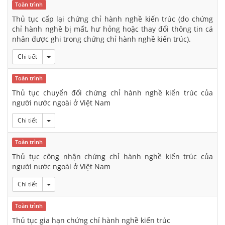
Toàn trình
Thủ tục cấp lại chứng chỉ hành nghề kiến trúc (do chứng
chỉ hành nghề bị mất, hư hỏng hoặc thay đổi thông tin cá
nhân được ghi trong chứng chỉ hành nghề kiến trúc).
Toggle Dropdown
Chi tiết
Toàn trình
Thủ tục chuyển đổi chứng chỉ hành nghề kiến trúc của
người nước ngoài ở Việt Nam
Toggle Dropdown
Chi tiết
Toàn trình
Thủ tục công nhận chứng chỉ hành nghề kiến trúc của
người nước ngoài ở Việt Nam
Toggle Dropdown
Chi tiết
Toàn trình
Thủ tục gia hạn chứng chỉ hành nghề kiến trúc