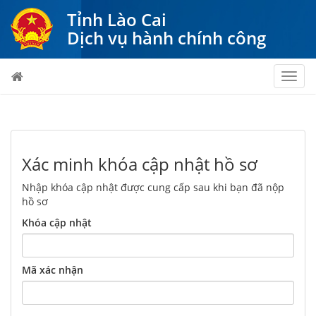
Tỉnh Lào Cai
Dịch vụ hành chính công
Toggl
navig
Xác minh khóa cập nhật hồ sơ
Nhập khóa cập nhật được cung cấp sau khi bạn đã nộp
hồ sơ
Khóa cập nhật
Mã xác nhận