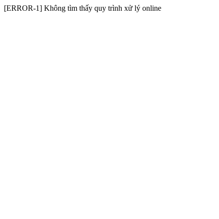
[ERROR-1] Không tìm thấy quy trình xử lý online