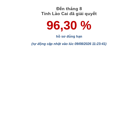
Đến tháng 8
Tỉnh Lào Cai đã giải quyết
96,30 %
hồ sơ đúng hạn
(tự động cập nhật vào lúc 09/08/2026 11:23:41)